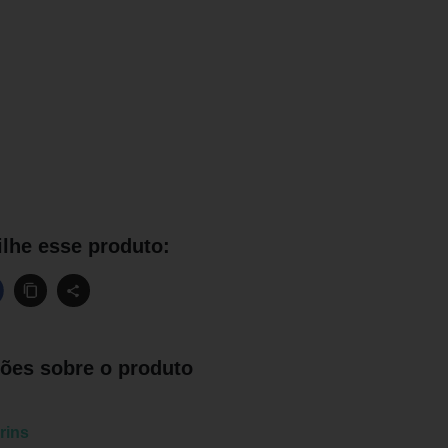
lhe esse produto:
ões sobre o produto
rins