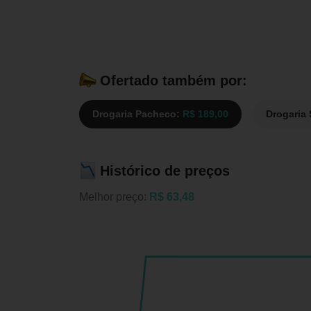
Ofertado também por:
Drogaria Pacheco:
R$ 189,00
Drogaria
Histórico de preços
Melhor preço:
R$ 63,48