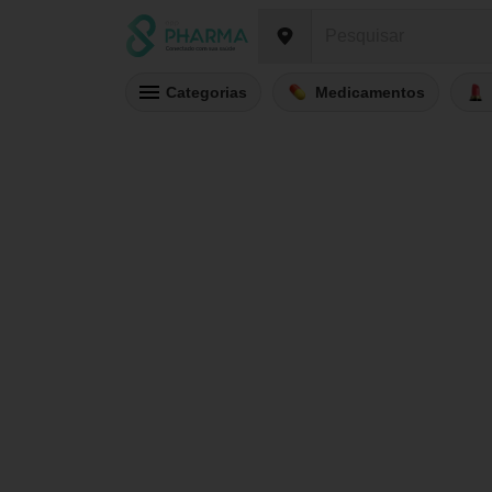
Categorias
Medicamentos