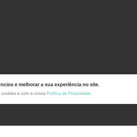
ncios e melhorar a sua experiência no site.
de cookies e com a nossa
Política de Privacidade.