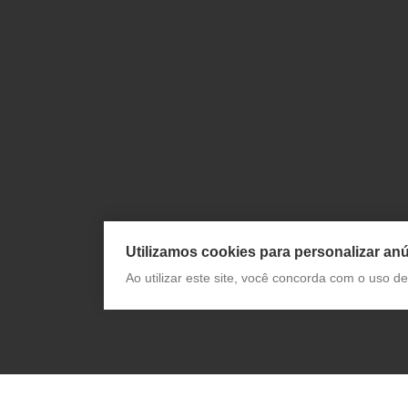
Utilizamos cookies para personalizar anú
Ao utilizar este site, você concorda com o uso 