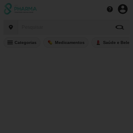
Categorias
Medicamentos
Saúde e Belez