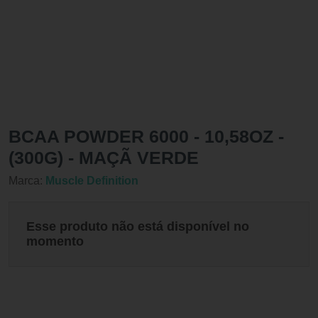
BCAA POWDER 6000 - 10,58OZ -
(300G) - MAÇÃ VERDE
Marca:
Muscle Definition
Esse produto não está disponível no
momento