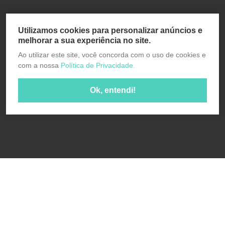
Utilizamos cookies para personalizar anúncios e
melhorar a sua experiência no site.
Ao utilizar este site, você concorda com o uso de cookies e
com a nossa
Política de Privacidade.
Ok, entendi!