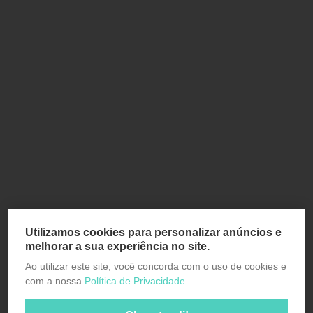
Utilizamos cookies para personalizar anúncios e
melhorar a sua experiência no site.
Ao utilizar este site, você concorda com o uso de cookies e
com a nossa
Política de Privacidade.