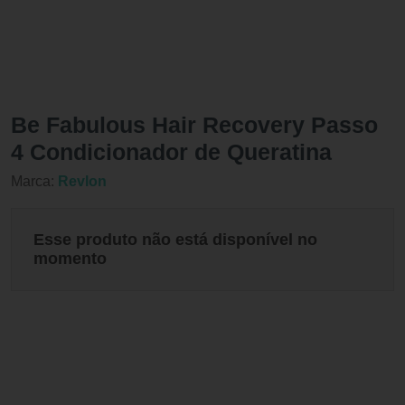
Be Fabulous Hair Recovery Passo
4 Condicionador de Queratina
Marca:
Revlon
Esse produto não está disponível no
momento