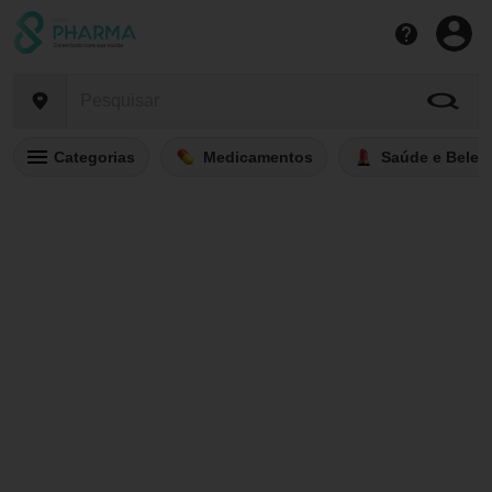
Categorias
Medicamentos
Saúde e Belez