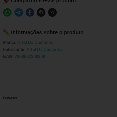
Compartilhe esse produto:
Informações sobre o produto
Marca:
A Tal Da Castanha
Fabricante:
A Tal Da Castanha
EAN:
7898692300309
Publicidade