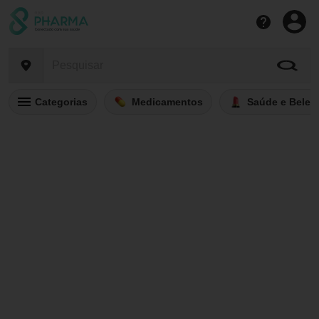
Categorias
Medicamentos
Saúde e Belez