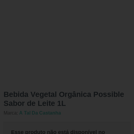
Bebida Vegetal Orgânica Possible
Sabor de Leite 1L
Marca:
A Tal Da Castanha
Esse produto não está disponível no