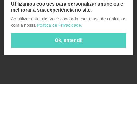
Utilizamos cookies para personalizar anúncios e
melhorar a sua experiência no site.
Ao utilizar este site, você concorda com o uso de cookies e
com a nossa
Política de Privacidade.
Ok, entendi!