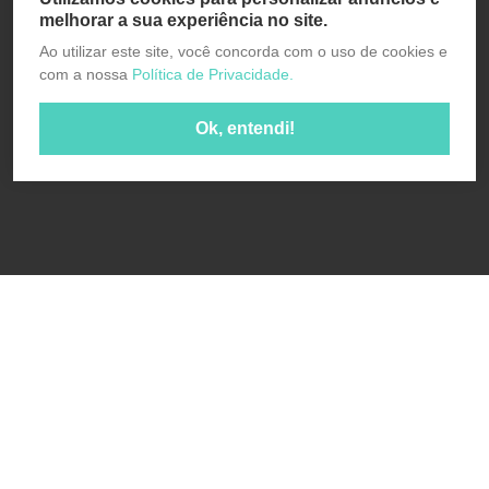
melhorar a sua experiência no site.
Ao utilizar este site, você concorda com o uso de cookies e
com a nossa
Política de Privacidade.
Ok, entendi!