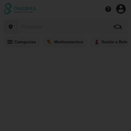
Categorias
Medicamentos
Saúde e Belez