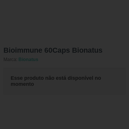
Bioimmune 60Caps Bionatus
Marca:
Bionatus
Esse produto não está disponível no
momento