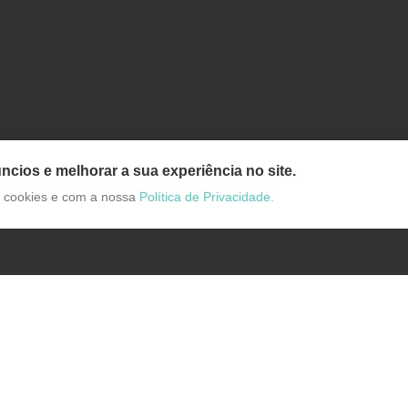
ncios e melhorar a sua experiência no site.
de cookies e com a nossa
Política de Privacidade.