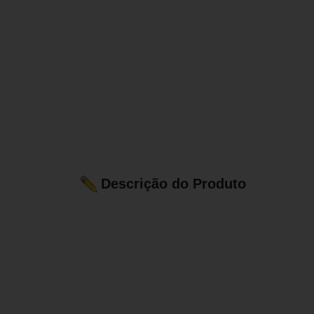
Descrição do Produto