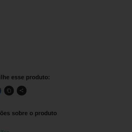
lhe esse produto:
ões sobre o produto