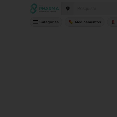
Categorias
Medicamentos