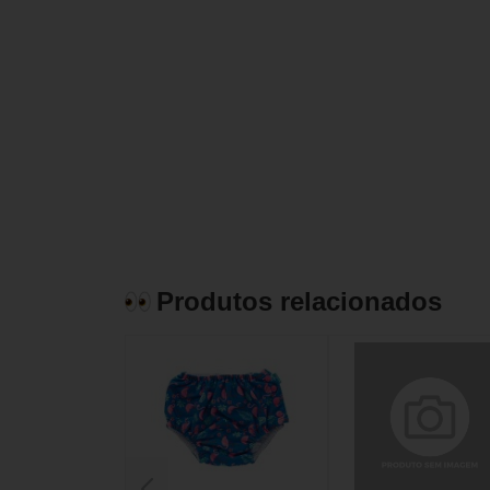
Produtos relacionados