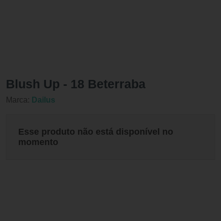
Blush Up - 18 Beterraba
Marca:
Dailus
Esse produto não está disponível no
momento