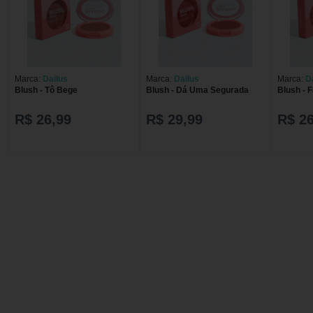
Marca:
Dailus
Marca:
Dailus
Marca:
D
Blush - Tô Bege
Blush - Dá Uma Segurada
Blush - 
R$ 26,99
R$ 29,99
R$ 26