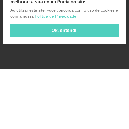
melhorar a sua experiência no site.
Ao utilizar este site, você concorda com o uso de cookies e
com a nossa
Política de Privacidade.
Ok, entendi!