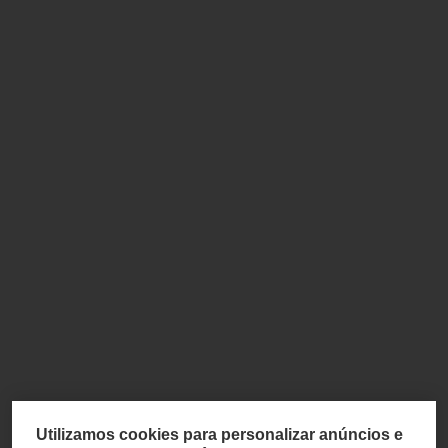
Utilizamos cookies para personalizar anúncios e