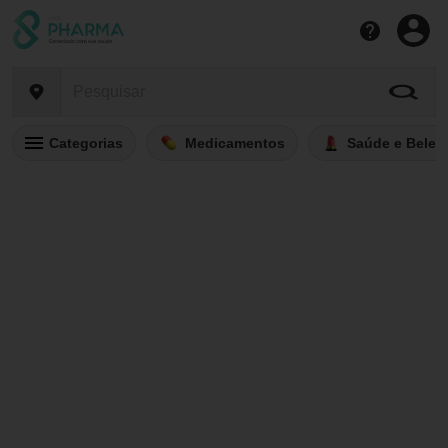
Categorias
Medicamentos
Saúde e Belez