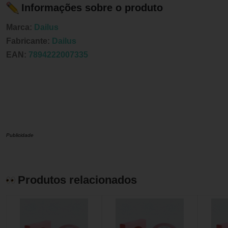
Informações sobre o produto
Marca:
Dailus
Fabricante:
Dailus
EAN:
7894222007335
Publicidade
Produtos relacionados