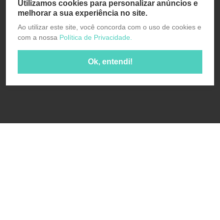
Utilizamos cookies para personalizar anúncios e
melhorar a sua experiência no site.
Ao utilizar este site, você concorda com o uso de cookies e
com a nossa
Política de Privacidade.
Ok, entendi!