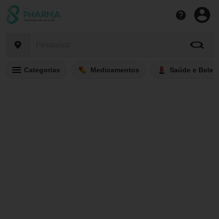
Categorias
Medicamentos
Saúde e Belez