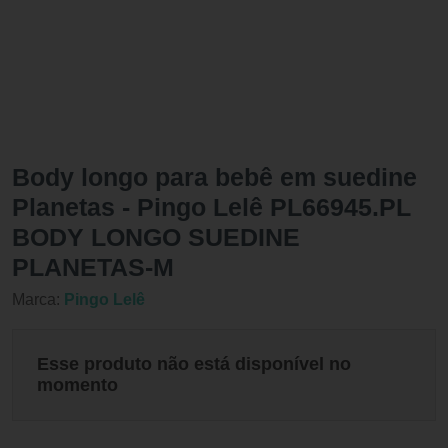
Body longo para bebê em suedine
Planetas - Pingo Lelê PL66945.PL
BODY LONGO SUEDINE
PLANETAS-M
Marca:
Pingo Lelê
Esse produto não está disponível no
momento