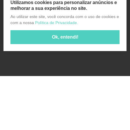
Utilizamos cookies para personalizar anúncios e
melhorar a sua experiência no site.
Ao utilizar este site, você concorda com o uso de cookies e
com a nossa
Política de Privacidade.
Ok, entendi!