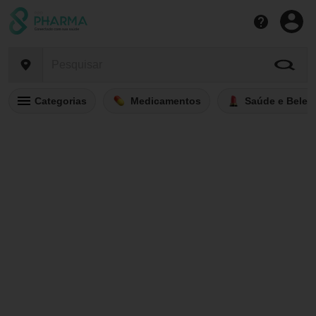
Categorias
Medicamentos
Saúde e Belez