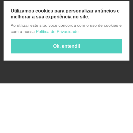
Utilizamos cookies para personalizar anúncios e
melhorar a sua experiência no site.
Ao utilizar este site, você concorda com o uso de cookies e
com a nossa
Política de Privacidade.
Ok, entendi!