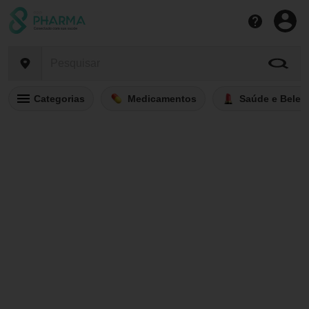
Categorias
Medicamentos
Saúde e Belez