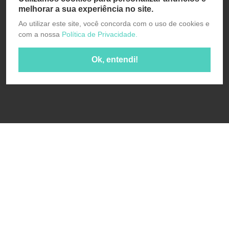
melhorar a sua experiência no site.
Ao utilizar este site, você concorda com o uso de cookies e
com a nossa
Política de Privacidade.
Ok, entendi!