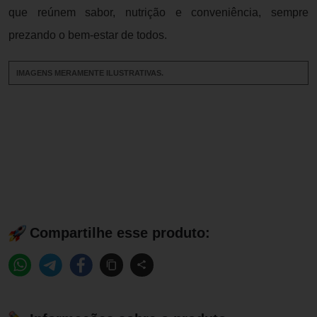
que reúnem sabor, nutrição e conveniência, sempre
prezando o bem-estar de todos.
IMAGENS MERAMENTE ILUSTRATIVAS.
Compartilhe esse produto: