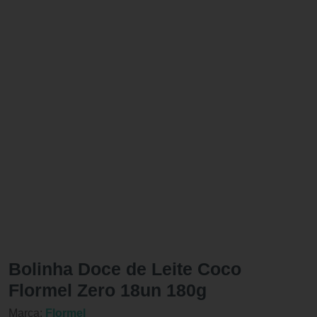
Bolinha Doce de Leite Coco
Flormel Zero 18un 180g
Marca:
Flormel