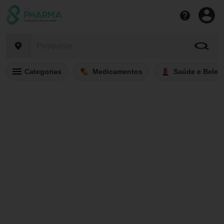
Categorias
Medicamentos
Saúde e Belez