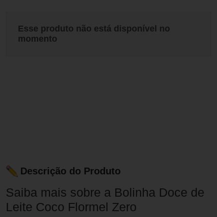
Esse produto não está disponível no
momento
Descrição do Produto
Saiba mais sobre a Bolinha Doce de
Leite Coco Flormel Zero