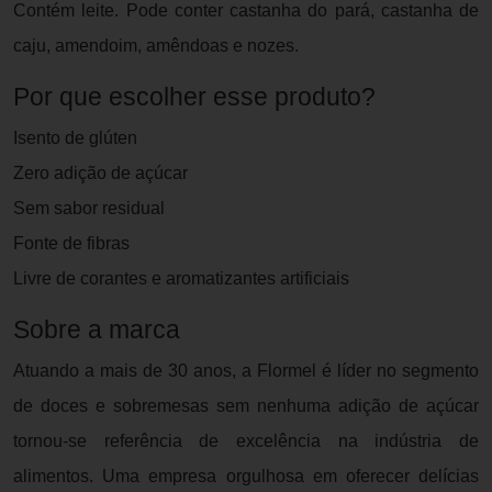
Contém leite. Pode conter castanha do pará, castanha de
caju, amendoim, amêndoas e nozes.
Por que escolher esse produto?
Isento de glúten
Zero adição de açúcar
Sem sabor residual
Fonte de fibras
Livre de corantes e aromatizantes artificiais
Sobre a marca
Atuando a mais de 30 anos, a Flormel é líder no segmento
de doces e sobremesas sem nenhuma adição de açúcar
tornou-se referência de excelência na indústria de
alimentos. Uma empresa orgulhosa em oferecer delícias