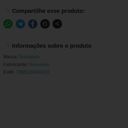
Compartilhe esse produto:
Informações sobre o produto
Marca:
Suavipan
Fabricante:
Suavipan
EAN:
7898115900413