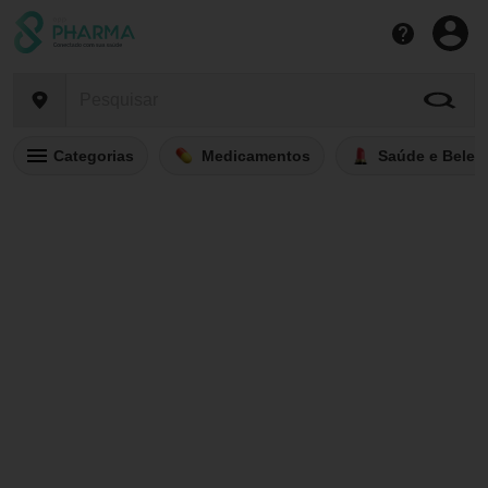
Categorias
Medicamentos
Saúde e Belez