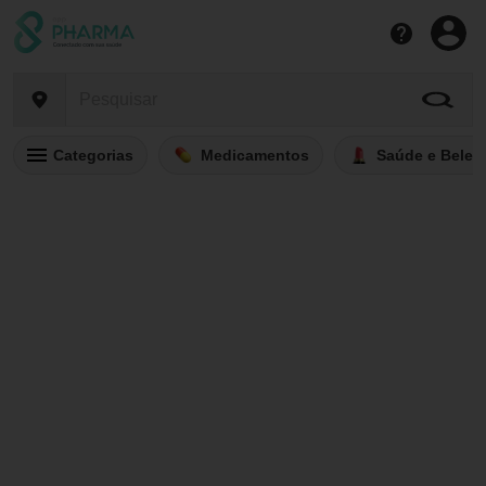
Categorias
Medicamentos
Saúde e Belez