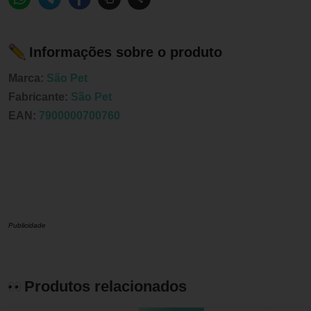
Informações sobre o produto
Marca:
São Pet
Fabricante:
São Pet
EAN:
7900000700760
Publicidade
Produtos relacionados