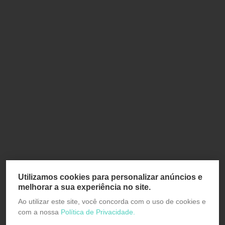
Utilizamos cookies para personalizar anúncios e
melhorar a sua experiência no site.
Ao utilizar este site, você concorda com o uso de cookies e
com a nossa
Política de Privacidade.