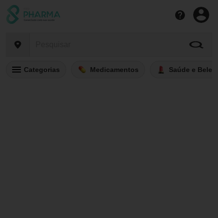
Categorias
Medicamentos
Saúde e Belez