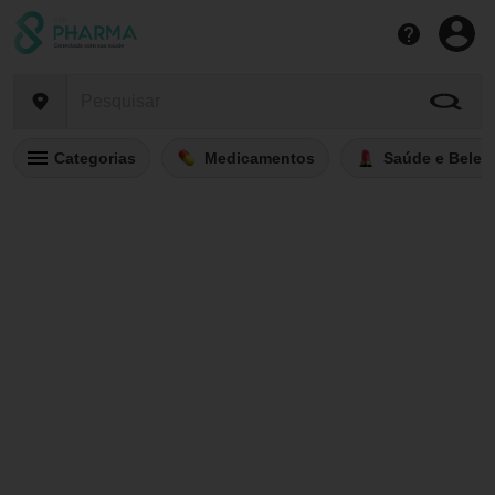
Categorias
Medicamentos
Saúde e Belez