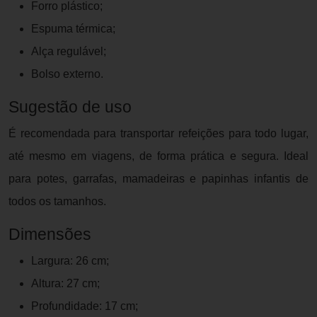
Forro plástico;
Espuma térmica;
Alça regulável;
Bolso externo.
Sugestão de uso
É recomendada para transportar refeições para todo lugar,
até mesmo em viagens, de forma prática e segura. Ideal
para potes, garrafas, mamadeiras e papinhas infantis de
todos os tamanhos.
Dimensões
Largura: 26 cm;
Altura: 27 cm;
Profundidade: 17 cm;