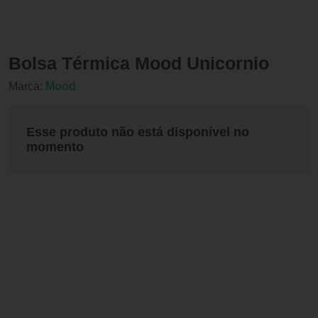
Bolsa Térmica Mood Unicornio
Marca:
Mood
Esse produto não está disponível no
momento