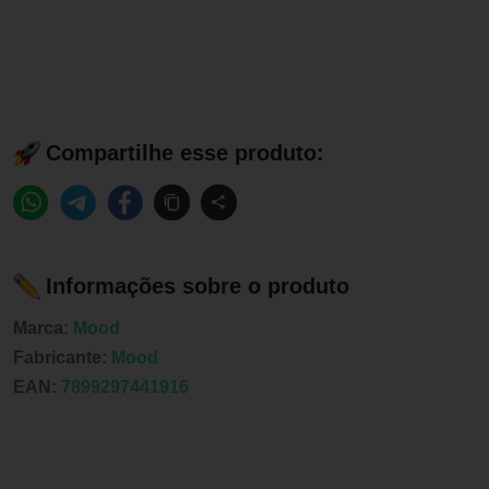
Compartilhe esse produto:
Informações sobre o produto
Marca:
Mood
Fabricante:
Mood
EAN:
7899297441916