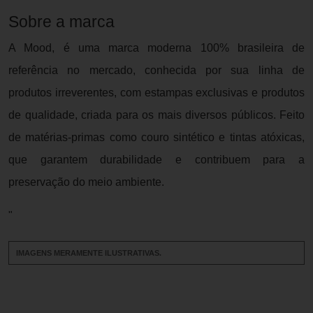
Sobre a marca
A Mood, é uma marca moderna 100% brasileira de
referência no mercado, conhecida por sua linha de
produtos irreverentes, com estampas exclusivas e produtos
de qualidade, criada para os mais diversos públicos. Feito
de matérias-primas como couro sintético e tintas atóxicas,
que garantem durabilidade e contribuem para a
preservação do meio ambiente.
"
IMAGENS MERAMENTE ILUSTRATIVAS.