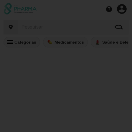
Categorias
Medicamentos
Saúde e Belez