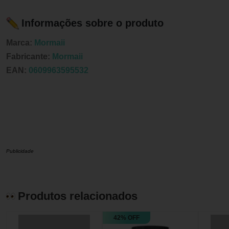
Informações sobre o produto
Marca:
Mormaii
Fabricante:
Mormaii
EAN:
0609963595532
Publicidade
Produtos relacionados
42% OFF