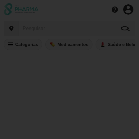
Categorias
Medicamentos
Saúde e Belez