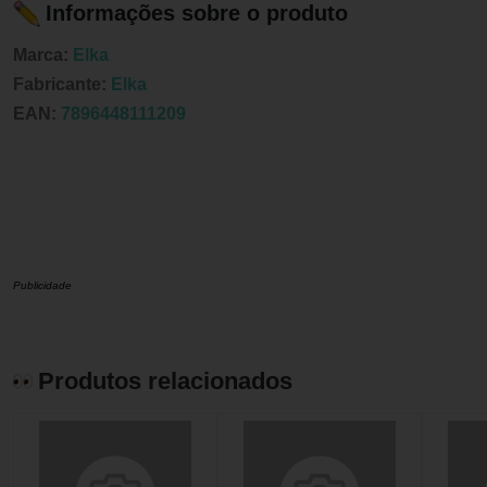
Informações sobre o produto
Marca:
Elka
Fabricante:
Elka
EAN:
7896448111209
Publicidade
Produtos relacionados