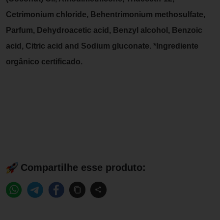
Cetrimonium chloride, Behentrimonium methosulfate,
Parfum, Dehydroacetic acid, Benzyl alcohol, Benzoic
acid, Citric acid and Sodium gluconate. *Ingrediente
orgânico certificado.
Compartilhe esse produto: