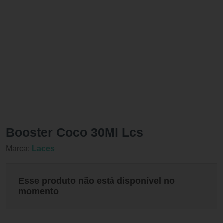
Booster Coco 30Ml Lcs
Marca:
Laces
Esse produto não está disponível no
momento