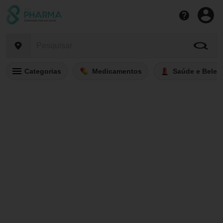
Categorias
Medicamentos
Saúde e Belez