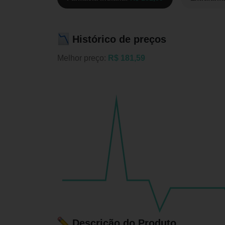
Histórico de preços
Melhor preço:
R$ 181,59
Descrição do Produto