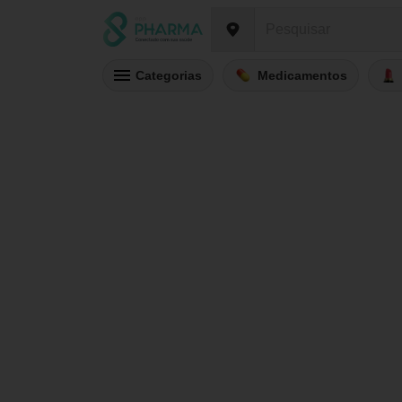
Categorias
Medicamentos