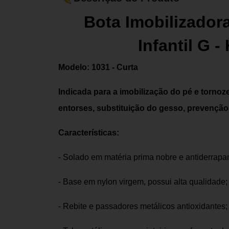
Bota Imobilizadora
Infantil G -
Modelo: 1031 - Curta
Indicada para a imobilização do pé e tornoz
entorses, substituição do gesso, prevenção 
Características:
- Solado em matéria prima nobre e antiderrapa
- Base em nylon virgem, possui alta qualidade;
- Rebite e passadores metálicos antioxidantes;