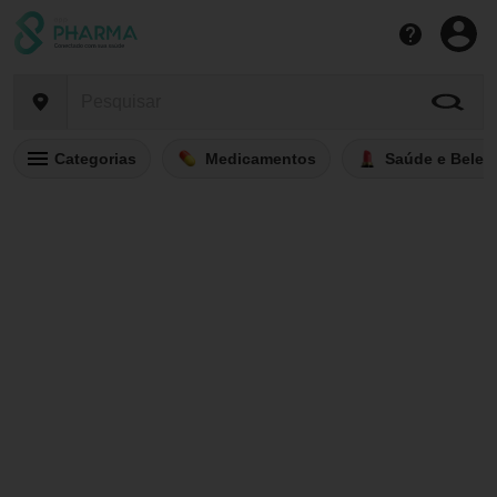
Categorias
Medicamentos
Saúde e Belez