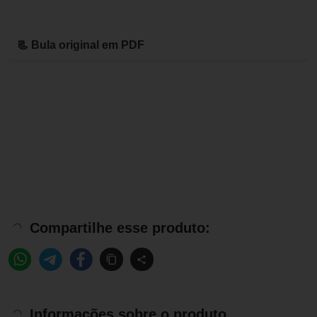
📃 Bula original em PDF
Compartilhe esse produto:
Informações sobre o produto