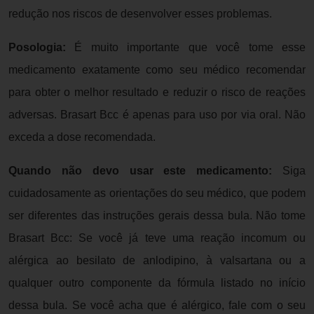
redução nos riscos de desenvolver esses problemas.
Posologia:
É muito importante que você tome esse
medicamento exatamente como seu médico recomendar
para obter o melhor resultado e reduzir o risco de reações
adversas. Brasart Bcc é apenas para uso por via oral. Não
exceda a dose recomendada.
Quando não devo usar este medicamento:
Siga
cuidadosamente as orientações do seu médico, que podem
ser diferentes das instruções gerais dessa bula. Não tome
Brasart Bcc: Se você já teve uma reação incomum ou
alérgica ao besilato de anlodipino, à valsartana ou a
qualquer outro componente da fórmula listado no início
dessa bula. Se você acha que é alérgico, fale com o seu