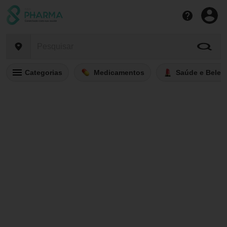
Categorias
Medicamentos
Saúde e Belez