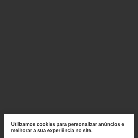
Utilizamos cookies para personalizar anúncios e
melhorar a sua experiência no site.