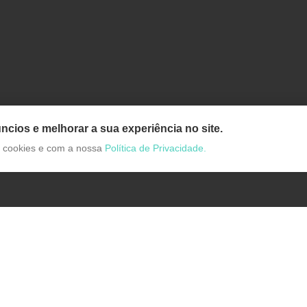
ncios e melhorar a sua experiência no site.
de cookies e com a nossa
Política de Privacidade.