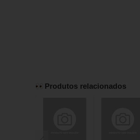
Produtos relacionados