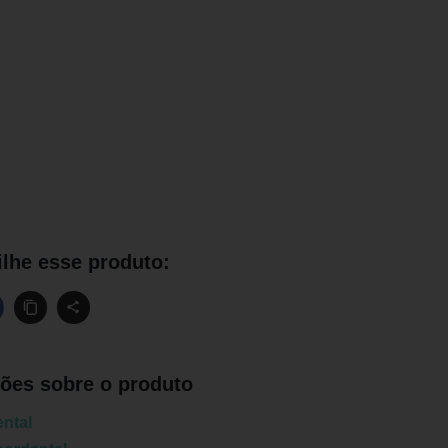
lhe esse produto:
ões sobre o produto
ntal