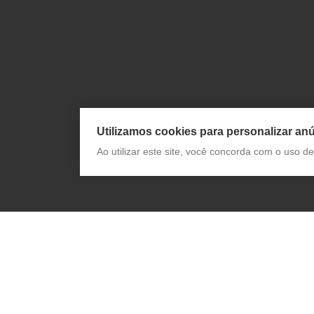
Utilizamos cookies para personalizar anú
Ao utilizar este site, você concorda com o uso 