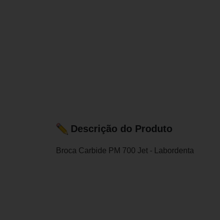
Descrição do Produto
Broca Carbide PM 700 Jet - Labordenta