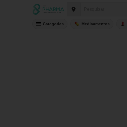
Categorias
Medicamentos