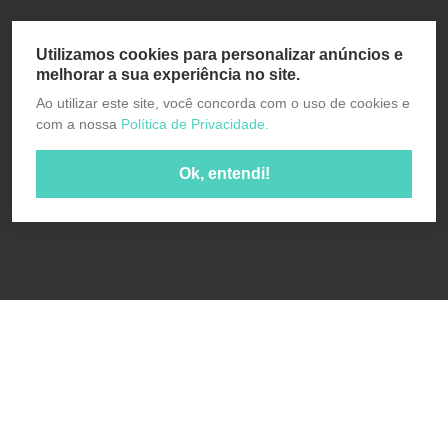
Utilizamos cookies para personalizar anúncios e
melhorar a sua experiência no site.
Ao utilizar este site, você concorda com o uso de cookies e
com a nossa
Política de Privacidade.
Ok, entendi!