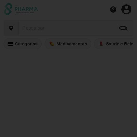
Categorias
Medicamentos
Saúde e Belez