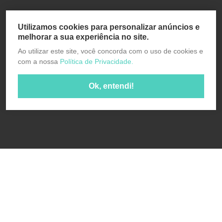
Utilizamos cookies para personalizar anúncios e
melhorar a sua experiência no site.
Ao utilizar este site, você concorda com o uso de cookies e
com a nossa
Política de Privacidade.
Ok, entendi!