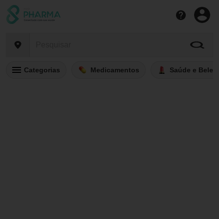
Categorias
Medicamentos
Saúde e Belez