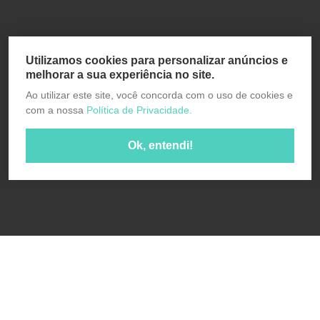
Utilizamos cookies para personalizar anúncios e
melhorar a sua experiência no site.
Ao utilizar este site, você concorda com o uso de cookies e
com a nossa
Política de Privacidade.
Ok, entendi!