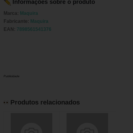
Informações sobre o produto
Marca:
Maquira
Fabricante:
Maquira
EAN:
7898561541376
Publicidade
Produtos relacionados