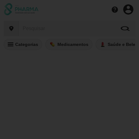
Categorias
Medicamentos
Saúde e Belez