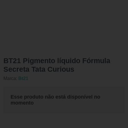
BT21 Pigmento líquido Fórmula
Secreta Tata Curious
Marca:
Bt21
Esse produto não está disponível no
momento