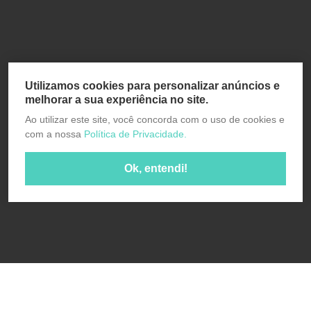
Utilizamos cookies para personalizar anúncios e
melhorar a sua experiência no site.
Ao utilizar este site, você concorda com o uso de cookies e
com a nossa
Política de Privacidade.
Ok, entendi!