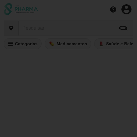
Categorias
Medicamentos
Saúde e Belez