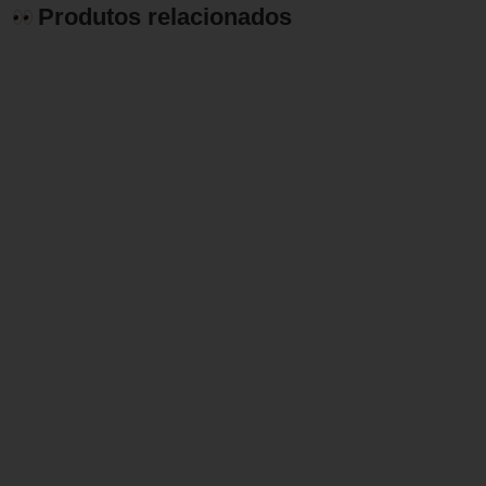
Produtos relacionados