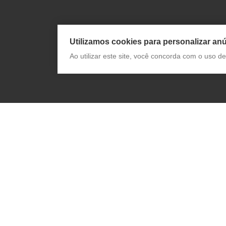
Utilizamos cookies para personalizar anú
Ao utilizar este site, você concorda com o uso 