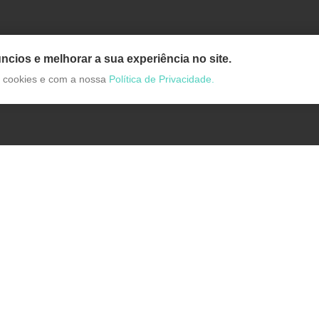
ncios e melhorar a sua experiência no site.
de cookies e com a nossa
Política de Privacidade.