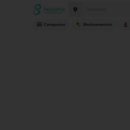
Categorias
Medicamentos