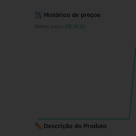
Histórico de preços
Melhor preço:
R$ 40,22
Descrição do Produto