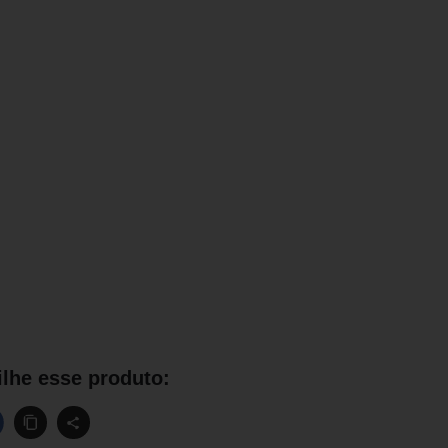
lhe esse produto: