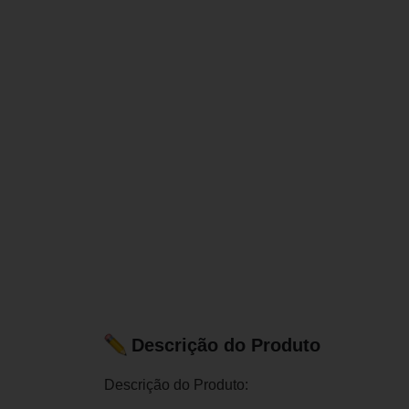
Descrição do Produto
Descrição do Produto: