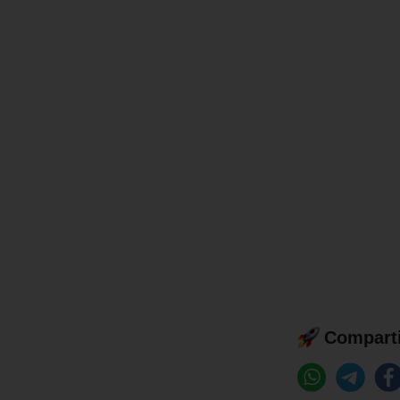
Comparti