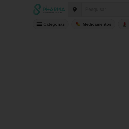
Categorias
Medicamentos