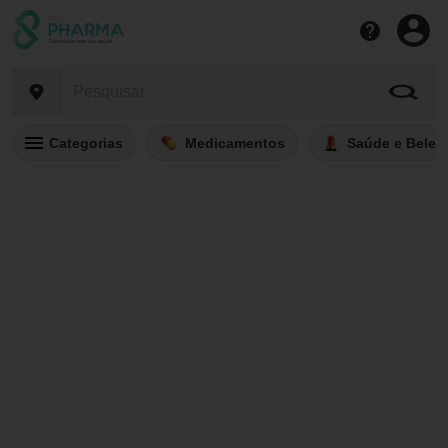
Categorias
Medicamentos
Saúde e Belez