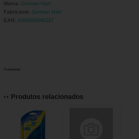
Marca:
German Hart
Fabricante:
German Hart
EAN:
1000000446227
Publicidade
Produtos relacionados