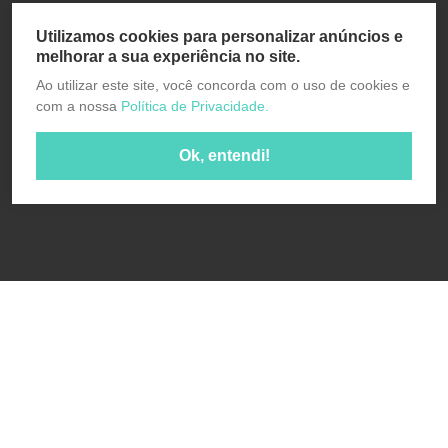
Utilizamos cookies para personalizar anúncios e
melhorar a sua experiência no site.
Ao utilizar este site, você concorda com o uso de cookies e
com a nossa
Política de Privacidade.
Ok, entendi!