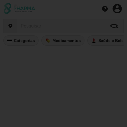
Categorias
Medicamentos
Saúde e Belez