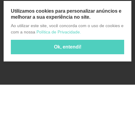
Utilizamos cookies para personalizar anúncios e
melhorar a sua experiência no site.
Ao utilizar este site, você concorda com o uso de cookies e
com a nossa
Política de Privacidade.
Ok, entendi!