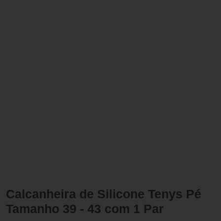
Calcanheira de Silicone Tenys Pé
Tamanho 39 - 43 com 1 Par