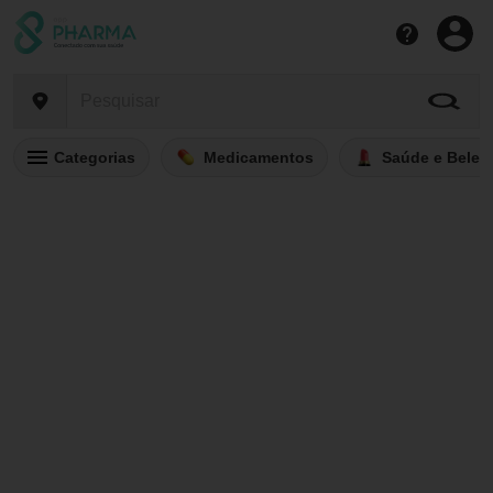
Categorias
Medicamentos
Saúde e Belez