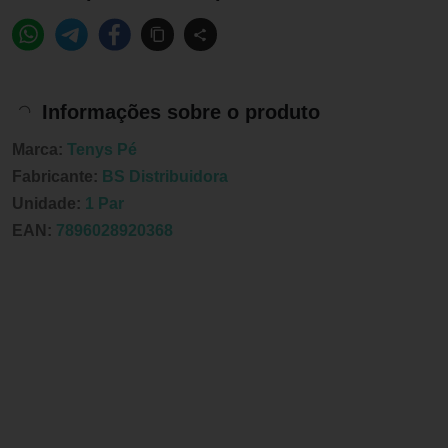
Informações sobre o produto
Marca:
Tenys Pé
Fabricante:
BS Distribuidora
Unidade:
1 Par
EAN:
7896028920368