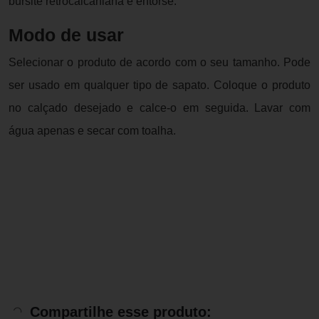
bursite retrocalcaniana e entorse.
Modo de usar
Selecionar o produto de acordo com o seu tamanho. Pode
ser usado em qualquer tipo de sapato. Coloque o produto
no calçado desejado e calce-o em seguida. Lavar com
água apenas e secar com toalha.
Compartilhe esse produto: