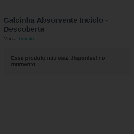
Calcinha Absorvente Inciclo -
Descoberta
Marca:
Inciclo
Esse produto não está disponível no
momento