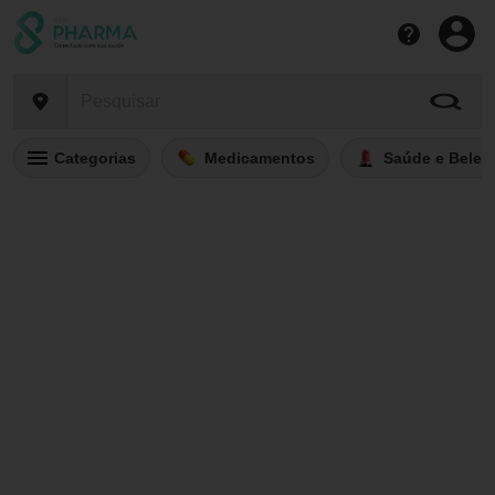
Categorias
Medicamentos
Saúde e Belez