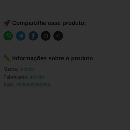
Compartilhe esse produto:
Informações sobre o produto
Marca:
Inciclo
Fabricante:
Inciclo
EAN:
7898662962650