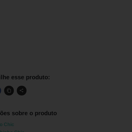
lhe esse produto:
ões sobre o produto
o Chic