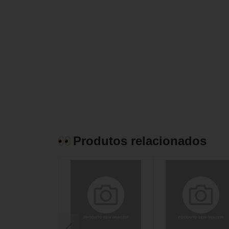
Produtos relacionados