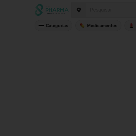
Categorias
Medicamentos