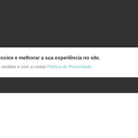
ncios e melhorar a sua experiência no site.
de cookies e com a nossa
Política de Privacidade.