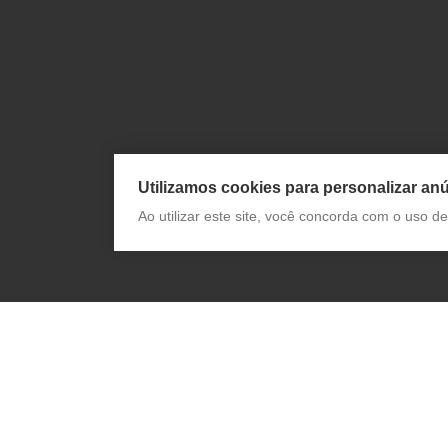
Utilizamos cookies para personalizar anú
Ao utilizar este site, você concorda com o uso 