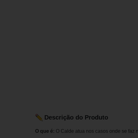
Descrição do Produto
O que é:
O Calde atua nos casos onde se faz 