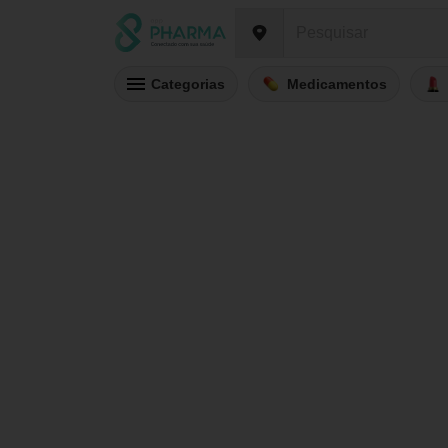
Categorias
Medicamentos