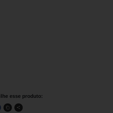
lhe esse produto: