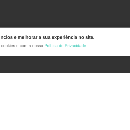
ncios e melhorar a sua experiência no site.
de cookies e com a nossa
Política de Privacidade.