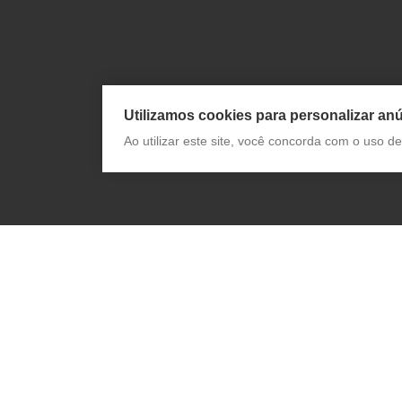
Utilizamos cookies para personalizar anú
Ao utilizar este site, você concorda com o uso 