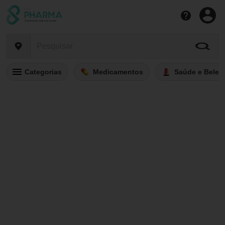
Categorias
Medicamentos
Saúde e Belez