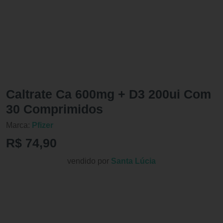
Caltrate Ca 600mg + D3 200ui Com
30 Comprimidos
Marca:
Pfizer
R$ 74,90
vendido por
Santa Lúcia