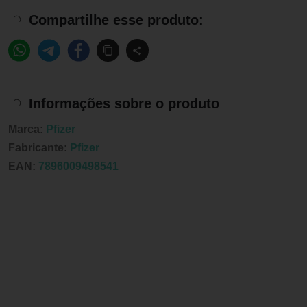
Compartilhe esse produto:
Informações sobre o produto
Marca:
Pfizer
Fabricante:
Pfizer
EAN:
7896009498541