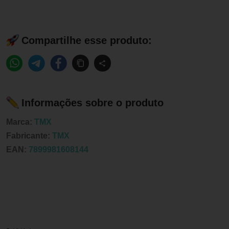
Compartilhe esse produto:
Informações sobre o produto
Marca:
TMX
Fabricante:
TMX
EAN:
7899981608144