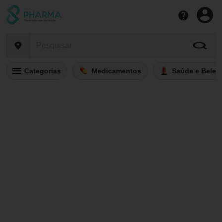
Categorias
Medicamentos
Saúde e Belez