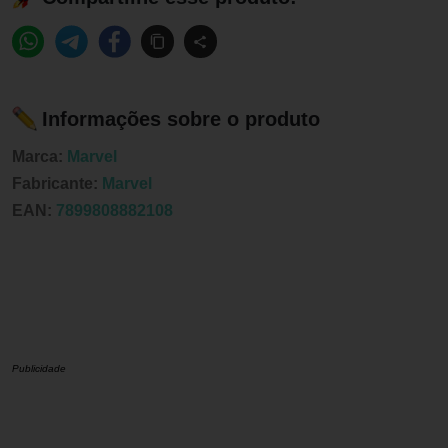
Informações sobre o produto
Marca:
Marvel
Fabricante:
Marvel
EAN:
7899808882108
Publicidade