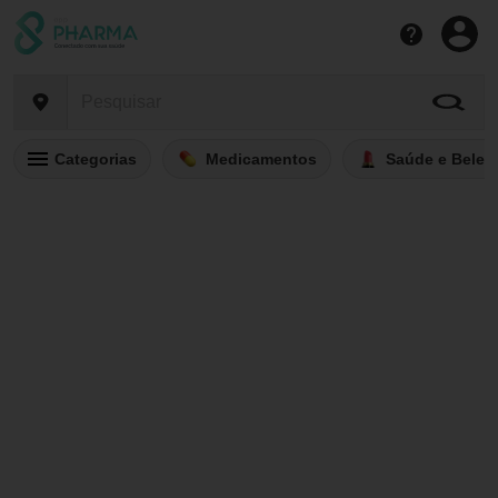
Categorias
Medicamentos
Saúde e Belez