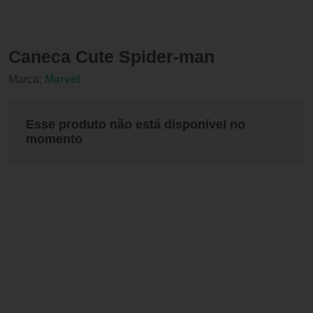
Caneca Cute Spider-man
Marca:
Marvel
Esse produto não está disponível no
momento