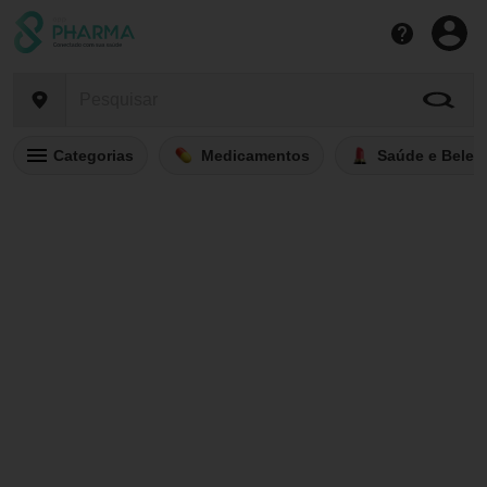
Categorias
Medicamentos
Saúde e Belez