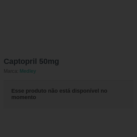
Captopril 50mg
Marca:
Medley
Esse produto não está disponível no
momento