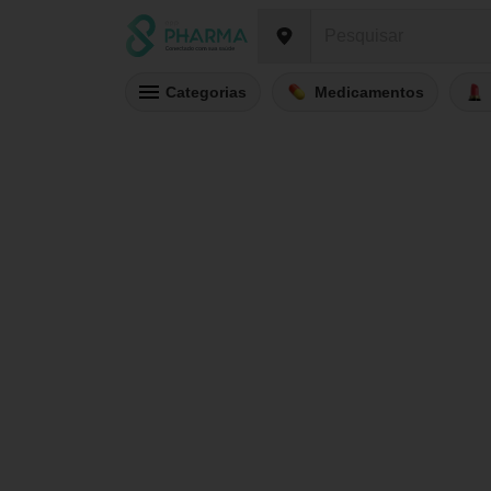
Categorias
Medicamentos