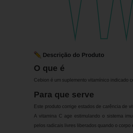
Descrição do Produto
O que é
Cebion é um suplemento vitamínico indicado c
Para que serve
Este produto corrige estados de carência de v
A vitamina C age estimulando o sistema imu
pelos radicais livres liberados quando o corpo