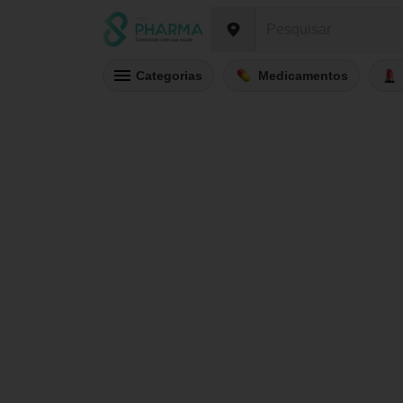
Categorias
Medicamentos