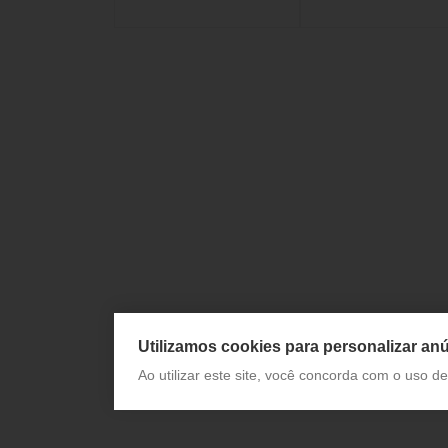
Utilizamos cookies para personalizar anú
Ao utilizar este site, você concorda com o uso 