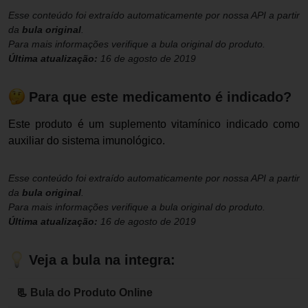
Esse conteúdo foi extraído automaticamente por nossa API a partir
da
bula original
.
Para mais informações verifique a bula original do produto.
Última atualização:
16 de agosto de 2019
Para que este medicamento é indicado?
Este produto é um suplemento vitamínico indicado como
auxiliar do sistema imunológico.
Esse conteúdo foi extraído automaticamente por nossa API a partir
da
bula original
.
Para mais informações verifique a bula original do produto.
Última atualização:
16 de agosto de 2019
Veja a bula na integra:
📃 Bula do Produto Online