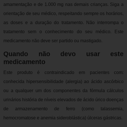
amamentação e de 1.000 mg nas demais crianças. Siga a
orientação de seu médico, respeitando sempre os horários,
as doses e a duração do tratamento. Não interrompa o
tratamento sem o conhecimento do seu médico. Este
medicamento não deve ser partido ou mastigado.
Quando não devo usar este
medicamento
Este produto é contraindicado em pacientes com:
conhecida hipersensibilidade (alergia) ao ácido ascórbico
ou a qualquer um dos componentes da fórmula cálculos
urinários história de níveis elevados de ácido úrico doenças
de armazenamento de ferro (como talassemia,
hemocromatose e anemia sideroblástica) úlceras gástricas.