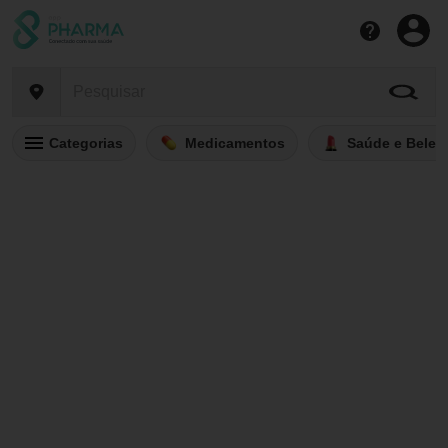
Categorias
Medicamentos
Saúde e Belez