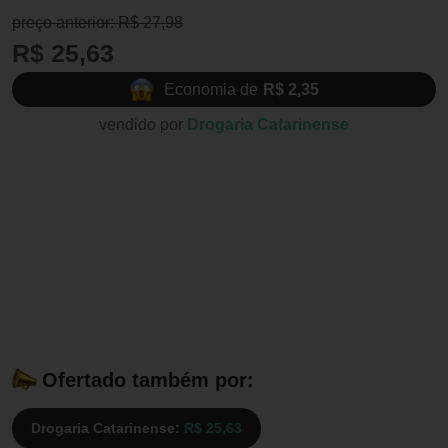
preço anterior: R$ 27,98
R$ 25,63
Economia de
R$ 2,35
vendido por
Drogaria Catarinense
Ofertado também por:
Drogaria Catarinense:
R$ 25,63