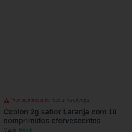
Precisa apresentar receita na entrega
Cebion 2g sabor Laranja com 10
comprimidos efervescentes
Marca:
Merck