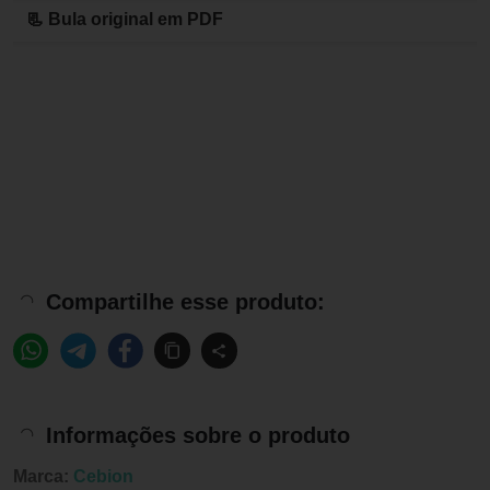
📃 Bula original em PDF
Compartilhe esse produto:
Informações sobre o produto
Marca:
Cebion