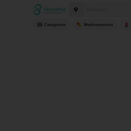
Categorias
Medicamentos