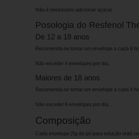
Não é necessário adicionar açúcar.
Posologia do Resfenol T
De 12 a 18 anos
Recomenda-se tomar um envelope a cada 6 hor
Não exceder 4 envelopes por dia.
Maiores de 18 anos
Recomenda-se tomar um envelope a cada 4 hor
Não exceder 6 envelopes por dia.
Composição
Cada envelope (5g do pó para solução oral) c