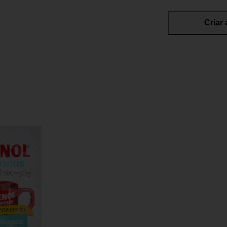
Criar 