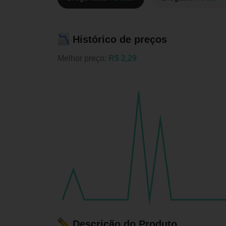
Histórico de preços
Melhor preço:
R$ 2,29
Descrição do Produto