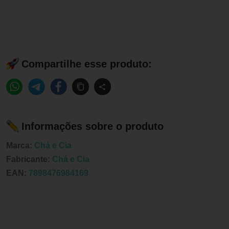
Compartilhe esse produto:
Informações sobre o produto
Marca:
Chá e Cia
Fabricante:
Chá e Cia
EAN:
7898476984169