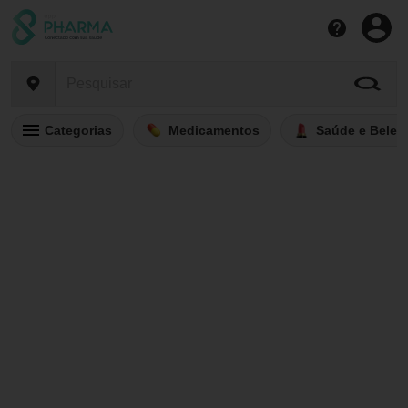
Categorias
Medicamentos
Saúde e Belez