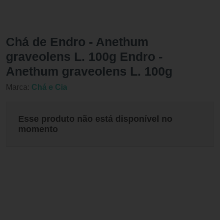
Chá de Endro - Anethum
graveolens L. 100g Endro -
Anethum graveolens L. 100g
Marca:
Chá e Cia
Esse produto não está disponível no
momento