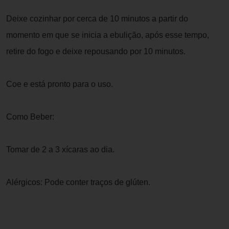
Deixe cozinhar por cerca de 10 minutos a partir do
momento em que se inicia a ebulição, após esse tempo,
retire do fogo e deixe repousando por 10 minutos.
Coe e está pronto para o uso.
Como Beber:
Tomar de 2 a 3 xícaras ao dia.
Alérgicos: Pode conter traços de glúten.