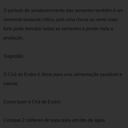
O período de amadurecimento das sementes também é um
momento bastante crítico, pois uma chuva ou vento mais
forte pode derrubar todas as sementes e perder toda a
produção.
Sugestão:
O Chá de Endro é ótimo para uma alimentação saudável e
natural.
Como fazer o Chá de Endro:
Coloque 2 colheres de sopa para um litro de água.