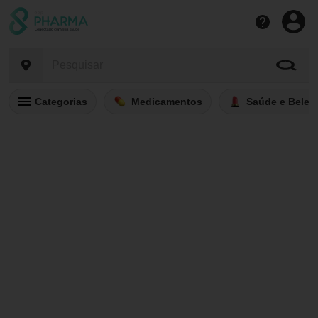
Categorias
Medicamentos
Saúde e Belez