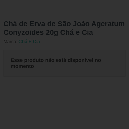
Chá de Erva de São João Ageratum
Conyzoides 20g Chá e Cia
Marca:
Chá E Cia
Esse produto não está disponível no
momento