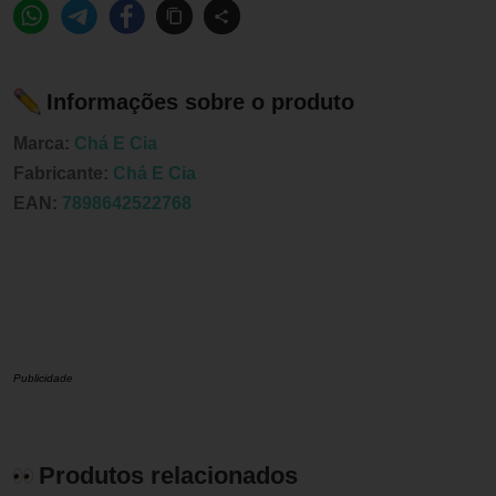
Informações sobre o produto
Marca:
Chá E Cia
Fabricante:
Chá E Cia
EAN:
7898642522768
Publicidade
Produtos relacionados