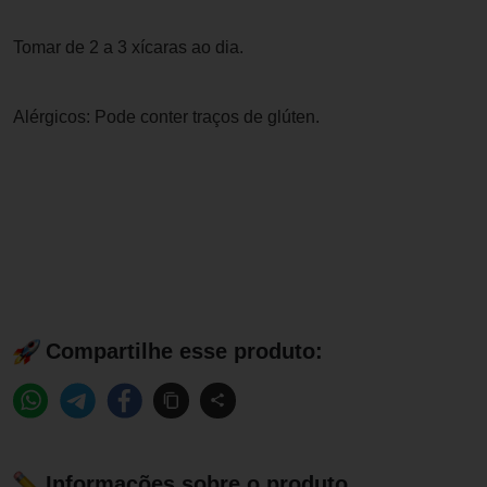
Tomar de 2 a 3 xícaras ao dia.
Alérgicos: Pode conter traços de glúten.
Compartilhe esse produto:
Informações sobre o produto