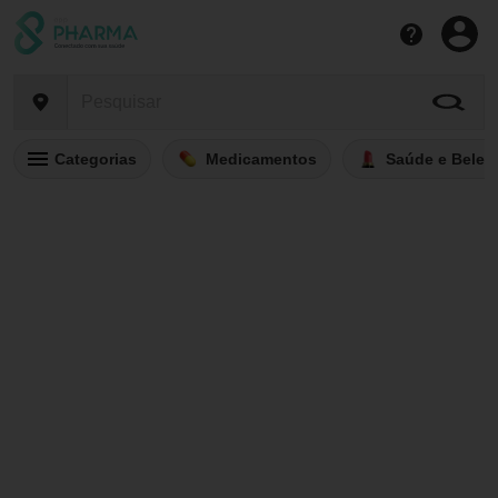
Categorias
Medicamentos
Saúde e Belez