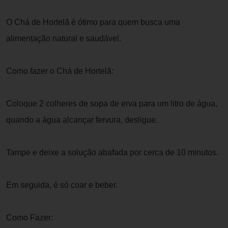
O Chá de Hortelã é ótimo para quem busca uma
alimentação natural e saudável.
Como fazer o Chá de Hortelã:
Coloque 2 colheres de sopa de erva para um litro de água,
quando a água alcançar fervura, desligue.
Tampe e deixe a solução abafada por cerca de 10 minutos.
Em seguida, é só coar e beber.
Como Fazer: