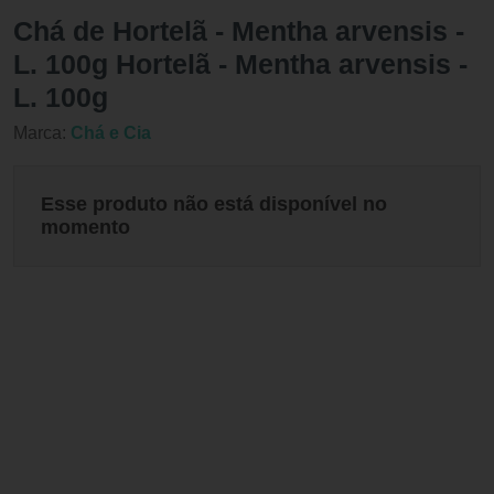
Chá de Hortelã - Mentha arvensis -
L. 100g Hortelã - Mentha arvensis -
L. 100g
Marca:
Chá e Cia
Esse produto não está disponível no
momento