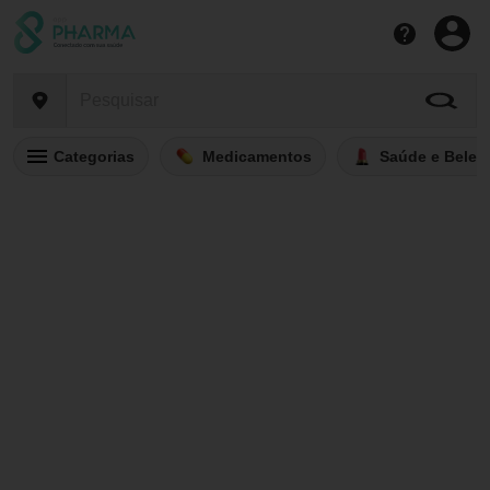
Categorias
Medicamentos
Saúde e Belez