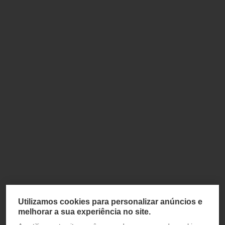
Utilizamos cookies para personalizar anúncios e
melhorar a sua experiência no site.