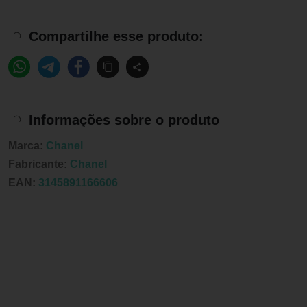
Compartilhe esse produto:
Informações sobre o produto
Marca:
Chanel
Fabricante:
Chanel
EAN:
3145891166606