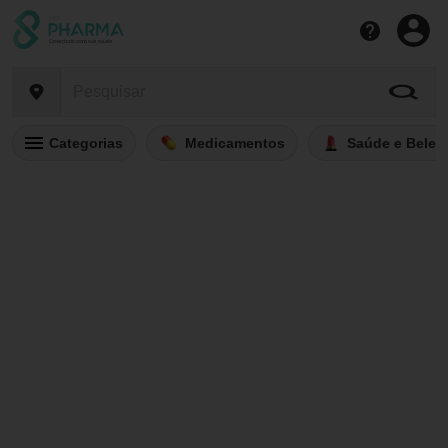
Categorias
Medicamentos
Saúde e Belez