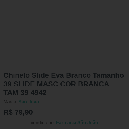
Chinelo Slide Eva Branco Tamanho
39 SLIDE MASC COR BRANCA
TAM 39 4942
Marca:
São João
R$ 79,90
vendido por
Farmácia São João