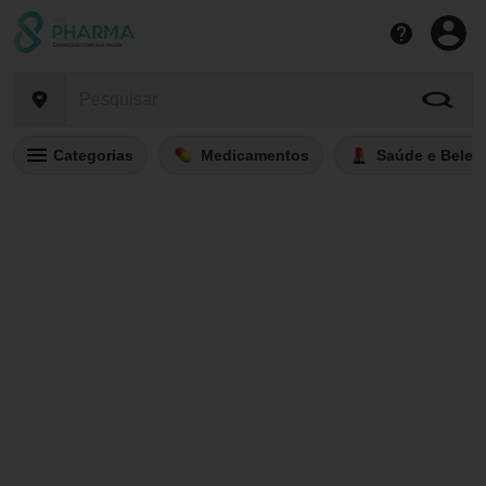
Categorias
Medicamentos
Saúde e Belez