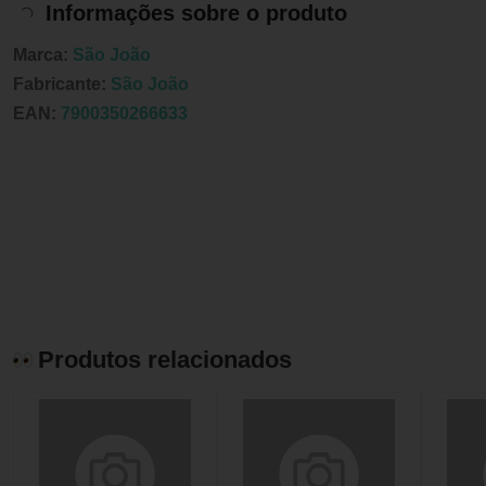
Informações sobre o produto
Marca:
São João
Fabricante:
São João
EAN:
7900350266633
Produtos relacionados