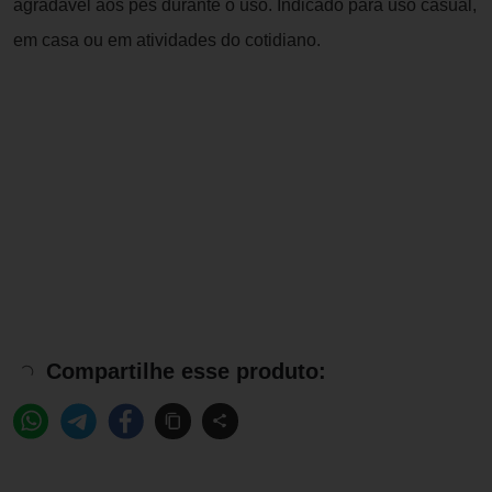
agradável aos pés durante o uso. Indicado para uso casual,
em casa ou em atividades do cotidiano.
Compartilhe esse produto: